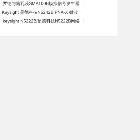
罗德与施瓦茨SMA100B模拟信号发生器
Keysight 是德科技N5242B PNA-X 微波
keysight N5222B/是德科技N5222B网络