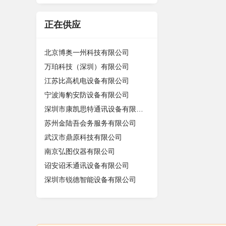
正在供应
北京博奥一州科技有限公司
万珀科技（深圳）有限公司
江苏比高机电设备有限公司
宁波海豹安防设备有限公司
深圳市康凯思特通讯设备有限公司
苏州金陆吾会务服务有限公司
武汉市鼎原科技有限公司
南京弘图仪器有限公司
诏安诏禾通讯设备有限公司
深圳市锐德智能设备有限公司