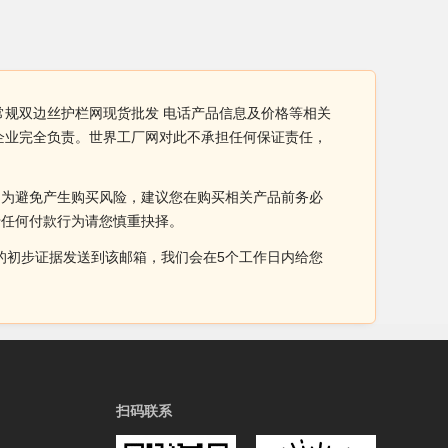
家常规双边丝护栏网现货批发 电话产品信息及价格等相关
有企业完全负责。世界工厂网对此不承担任何保证责任，
。为避免产生购买风险，建议您在购买相关产品前务必
于任何付款行为请您慎重抉择。
侵权的初步证据发送到该邮箱，我们会在5个工作日内给您
扫码联系