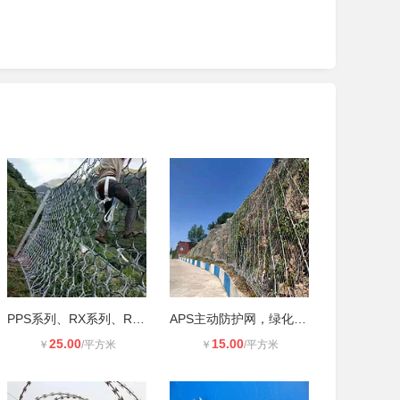
PPS系列、RX系列、RXI系列被动防护网
APS主动防护网，绿化边坡防护网，拦
25.00
15.00
￥
/平方米
￥
/平方米