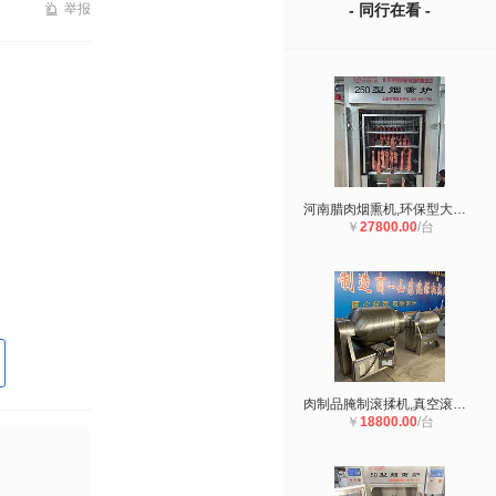
举报
- 同行在看 -
河南腊肉烟熏机,环保型大型腊肉烘干
￥
27800.00
/台
肉制品腌制滚揉机,真空滚揉机腌肉机
￥
18800.00
/台