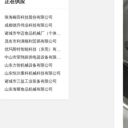
正在供应
珠海椿田科技股份有限公司
成都德升伟业科技有限公司
诸城市华迈食品机械厂（个体工商户）
茂名市利满顺利贸易有限公司
优玛斯特智能科技（东莞）有限公司
中山市荣翔厨房电器设备有限公司
山东力智机械设备有限公司
山东恒尔重科机械科技有限公司
诸城市三益工业装备有限公司
山东海耀食品机械有限公司