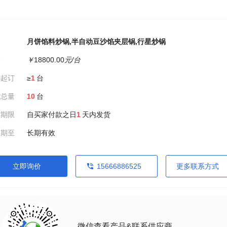
品
月饼馅料炒锅,半自动豆沙馅夹层锅,行星炒锅
价
￥
18800.00
元/台
小起订
≥
1
台
货总量
10
台
货期限
自买家付款之日
1
天内发货
效期至
长期有效
立即询价
15666886525
更多联系方式
微信查看产品&联系供应商