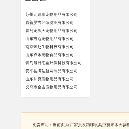
苏州元迪泰宠物用品有限公司
嘉善昊吉经编纺织有限公司
青岛宠贝天宠物用品有限公司
山东吉蔻宠物用品有限公司
南京奔赴生物科技有限公司
山东双禾宠物食品有限公司
青岛旭日汇鑫环保科技有限公司
安平县满达丝网制品有限公司
山东帅克宠物用品有限公司
义乌市金吉宠物用品有限公司
免责声明：当前页为 厂家批发猫咪玩具虫瘿果木天蓼