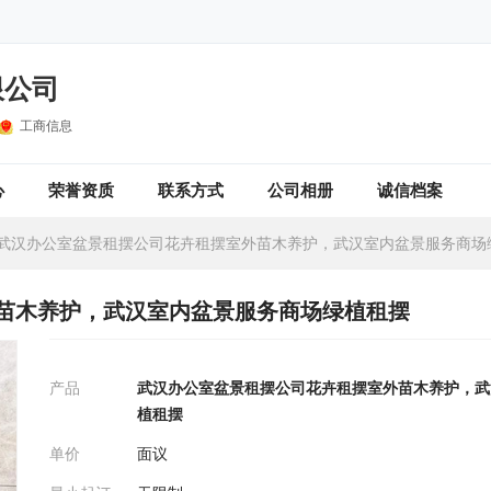
限公司
工商信息
心
荣誉资质
联系方式
公司相册
诚信档案
武汉办公室盆景租摆公司花卉租摆室外苗木养护，武汉室内盆景服务商场
苗木养护，武汉室内盆景服务商场绿植租摆
产品
武汉办公室盆景租摆公司花卉租摆室外苗木养护，武
植租摆
单价
面议