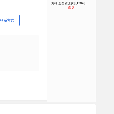
海峰 全自动洗衣机120kg（含安装及辅
面议
联系方式