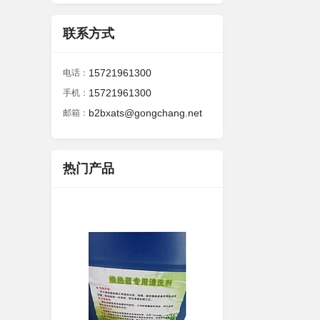
联系方式
15721961300
电话：
15721961300
手机：
b2bxats@gongchang.net
邮箱：
热门产品