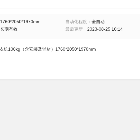
1760*2050*1970mm
自动化程度
：
全自动
长期有效
最后更新
：
2023-08-25 10:14
机100kg（含安装及辅材）1760*2050*1970mm