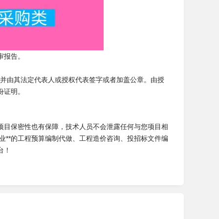
审报告。
，并由其法定代表人或授权代表签字或者加盖公章。由授
份证明。
项目保密性也有保障，技术人员不会泄露任何与您项目相
业**的工程预算编制代做、工程造价咨询、投招标文件编
台！