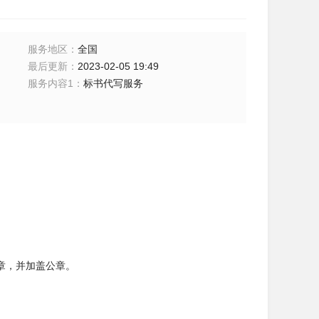
服务地区
：
全国
最后更新
：
2023-02-05 19:49
服务内容1
：
标书代写服务
章，并加盖公章。