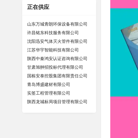
正在供应
山东万城青朗环保设备有限公司
许昌铭东科技服务有限公司
沈阳迅安气体灭火管件有限公司
江苏华宇智能科技有限公司
陕西中秦鸿安认证咨询有限公司
甘肃旭翀招投标代理有限公司
国栋安泰控股集团有限责任公司
青岛博盛建材有限公司
实签工程管理有限公司
陕西龙城标局项目管理有限公司