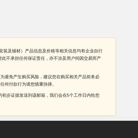
（含安装及辅材）产品信息及价格等相关信息均有企业自行
网对此不承担任何保证责任，亦不涉及用户间因交易而产
。为避免产生购买风险，建议您在购买相关产品前务必
于任何付款行为请您慎重抉择。
侵权的初步证据发送到该邮箱，我们会在5个工作日内给您