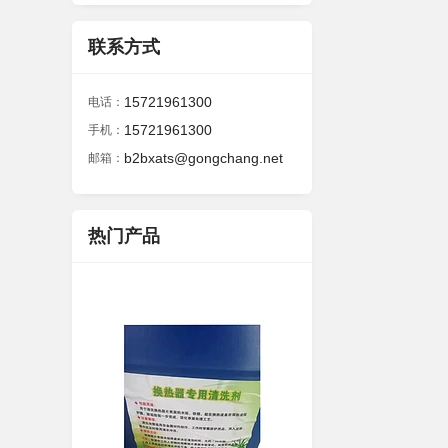
联系方式
15721961300
电话：
15721961300
手机：
b2bxats@gongchang.net
邮箱：
热门产品