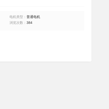
电机类型
：
普通电机
浏览次数
：
384