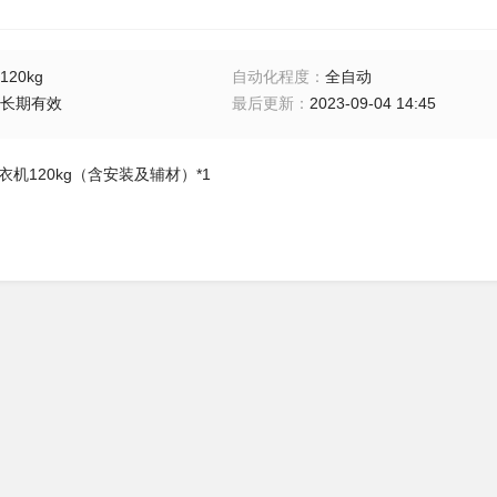
120kg
自动化程度
：
全自动
长期有效
最后更新
：
2023-09-04 14:45
衣机120kg（含安装及辅材）*1