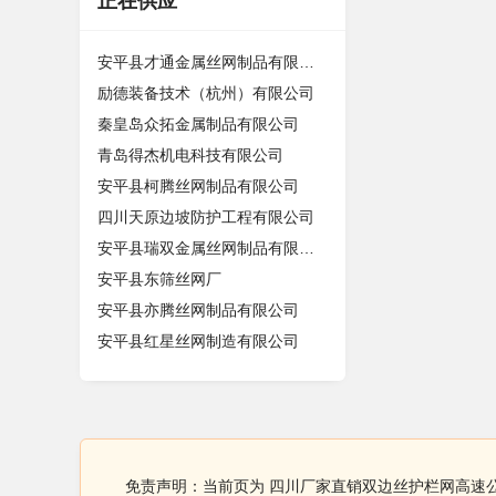
正在供应
安平县才通金属丝网制品有限公司
励德装备技术（杭州）有限公司
秦皇岛众拓金属制品有限公司
青岛得杰机电科技有限公司
安平县柯腾丝网制品有限公司
四川天原边坡防护工程有限公司
安平县瑞双金属丝网制品有限公司
安平县东筛丝网厂
安平县亦腾丝网制品有限公司
安平县红星丝网制造有限公司
免责声明：当前页为 四川厂家直销双边丝护栏网高速