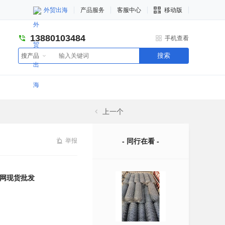
外贸出海
产品服务
客服中心
移动版
13880103484
手机查看
搜索
搜产品
上一个
举报
- 同行在看 -
网现货批发