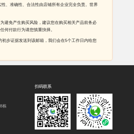
实性、准确性、合法性由店铺所有企业完全负责。世界
。为避免产生购买风险，建议您在购买相关产品前务必
于任何付款行为请您慎重抉择。
侵权的初步证据发送到该邮箱，我们会在5个工作日内给您
扫码联系
8栋