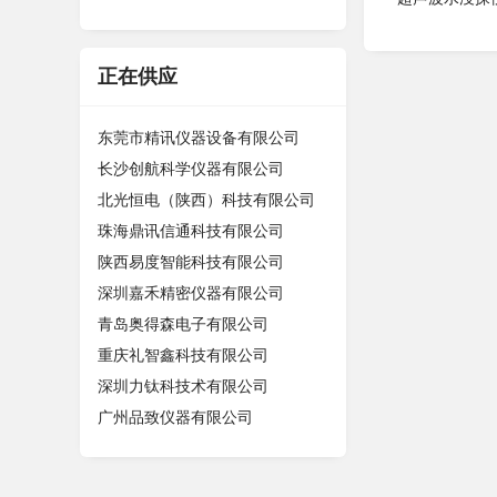
正在供应
东莞市精讯仪器设备有限公司
长沙创航科学仪器有限公司
北光恒电（陕西）科技有限公司
珠海鼎讯信通科技有限公司
陕西易度智能科技有限公司
深圳嘉禾精密仪器有限公司
青岛奥得森电子有限公司
重庆礼智鑫科技有限公司
深圳力钛科技术有限公司
广州品致仪器有限公司