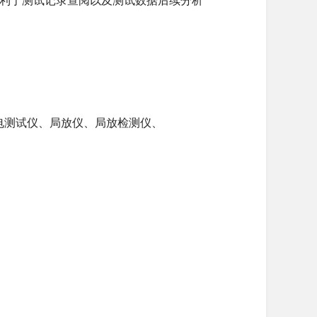
有利于测试记录查阅以及测试数据后续分析
电测试仪、局放仪、局放检测仪、