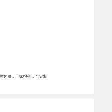
的客服，厂家报价，可定制