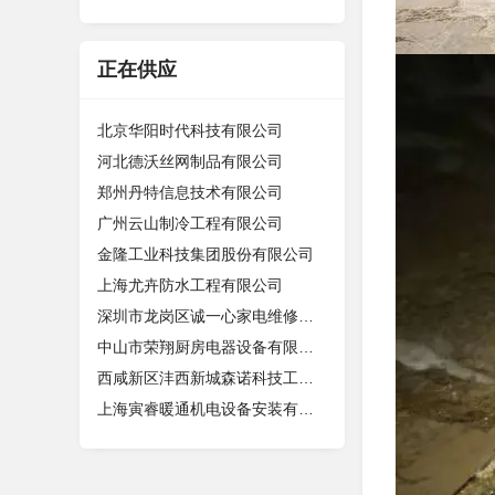
正在供应
北京华阳时代科技有限公司
河北德沃丝网制品有限公司
郑州丹特信息技术有限公司
广州云山制冷工程有限公司
金隆工业科技集团股份有限公司
上海尤卉防水工程有限公司
深圳市龙岗区诚一心家电维修店（个体
中山市荣翔厨房电器设备有限公司
西咸新区沣西新城森诺科技工作室
上海寅睿暖通机电设备安装有限公司