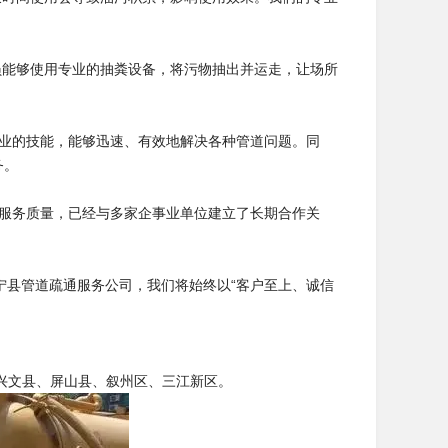
员能够使用专业的抽粪设备，将污物抽出并运走，让场所
专业的技能，能够迅速、有效地解决各种管道问题。同
务。
的服务质量，已经与多家企事业单位建立了长期合作关
宁县管道疏通服务公司，我们将始终以“客户至上、诚信
兴文县、屏山县、叙州区、三江新区。