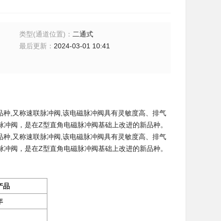
类型(通道位置)
：
二通式
最后更新
：
2024-03-01 10:41
新品种,又称速联脉冲阀,该电磁脉冲阀具有灵敏度高、排气
磁脉冲阀，是在Z型直角电磁脉冲阀基础上改进的新品种。
新品种,又称速联脉冲阀,该电磁脉冲阀具有灵敏度高、排气
磁脉冲阀，是在Z型直角电磁脉冲阀基础上改进的新品种。
产品
年