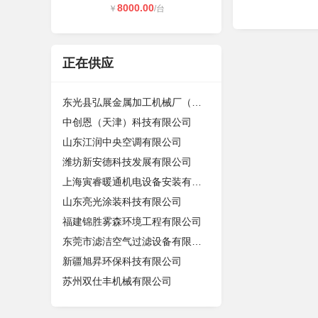
8000.00
￥
/台
正在供应
东光县弘展金属加工机械厂（个体工商
中创恩（天津）科技有限公司
山东江润中央空调有限公司
潍坊新安德科技发展有限公司
上海寅睿暖通机电设备安装有限公司
山东亮光涂装科技有限公司
福建锦胜雾森环境工程有限公司
东莞市滤洁空气过滤设备有限公司
新疆旭昇环保科技有限公司
苏州双仕丰机械有限公司