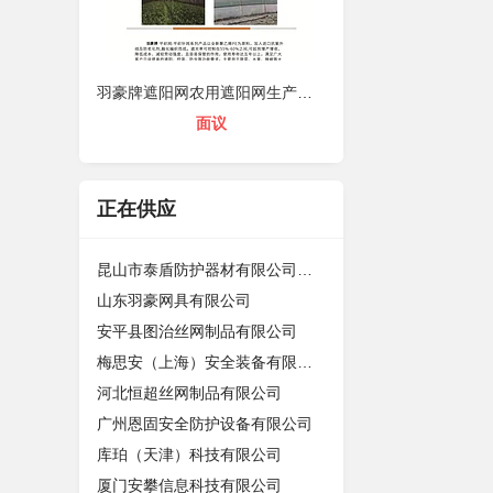
羽豪牌遮阳网农用遮阳网生产厂家遮阴
面议
正在供应
昆山市泰盾防护器材有限公司深圳分公
山东羽豪网具有限公司
安平县图治丝网制品有限公司
梅思安（上海）安全装备有限公司
河北恒超丝网制品有限公司
广州恩固安全防护设备有限公司
库珀（天津）科技有限公司
厦门安攀信息科技有限公司