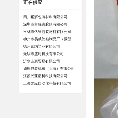
正在供应
四川暖辉包装材料有限公司
深圳市富锦纺胶膜有限公司
玉林市亿维包装材料有限公司
柳州市易威胶粘制品厂（微型企业）
德州泰纳塑业有限公司
无锡市盛时科技有限公司
沂水连宸贸易有限公司
如愿包装机械（上海）有限公司
江苏兴亚塑料科技有限公司
上海龙应自动化科技有限公司