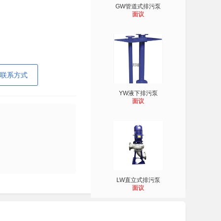
GW管道式排污泵
面议
联系方式
YW液下排污泵
面议
LW直立式排污泵
面议