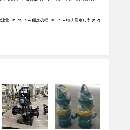
流量 (m3/h)15 – 额定扬程 (m)7.5 – 电机额定功率 (Kw)