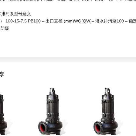
水排污泵型号意义
 100-15-7.5 PB100 – 出口直径 (mm)WQ(QW)– 潜水排污泵100 – 额定
– 防爆
荐