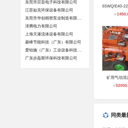
东莞市宗旨电子科技有限公司
江苏如克环保设备有限公司
1450.
￥
东莞市华创精密泵业制造有限公司
泽腾电力有限公司
上海天瀑流体设备有限公司
菱峰节能科技（广东）有限公司
爱铂施（广东）工业设备科技有限公司
广东步磊斯环保科技有限公司
矿用气动清
52000
￥
同类最