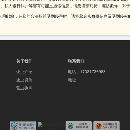
述、私人银行账户等都有可能是虚假信息，请您谨慎对待，谨防欺诈，对
侵权投诉的专用邮箱，在您的合法权益受到侵害时，请将您真实身份信息及受到
关于我们
联系我们
企业介绍
电话：17031736988
企业资质
地址：
营业执照