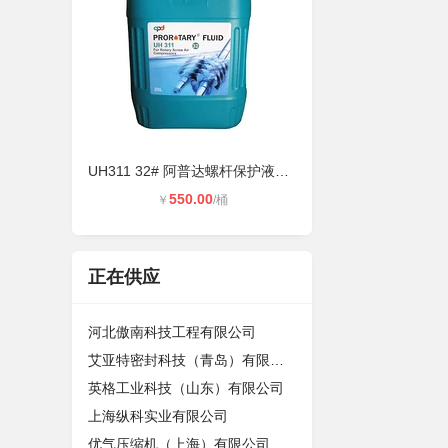
UH311 32# 阿普达螺杆保护液、阿普
550.00
￥
/桶
正在供应
河北傲南科技工程有限公司
艾亚特密封科技（青岛）有限公司
英格工业科技（山东）有限公司
上海纵科实业有限公司
优气压缩机（上海）有限公司