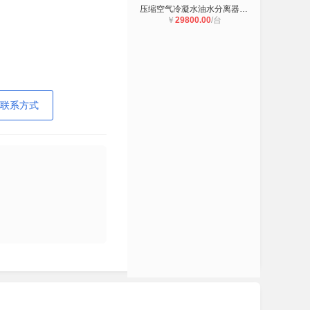
压缩空气冷凝水油水分离器 SEPREMIUM
￥
29800.00
/台
联系方式