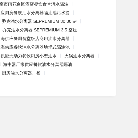
京市雨花台区酒店餐饮食堂污水隔油
供应厨房餐饮油水分离器隔油池污水提
乔克油水分离器 SEPREMIUM 30 30m³
乔克油水分离器 SEPREMIUM 3.5 空压
上海供应餐厨食堂饭店商用油水分离器
上海供应餐饮油水分离器地埋式隔油池
器供应无动力餐饮厨房小型油水
火锅油水分离器
上海中器厂家供应餐饮油水分离器隔油
、厨房油水分离器、餐