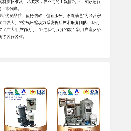
其材质标准及工艺要求，在不同的工况情况下，实际运行
的可靠保障。
以“优良品质、值得信赖；创新服务、创造满意”为经营宗
力强大、**空气压缩动力系统售后技术服务团队。我们
得了广大用户的认可，经过我们服务的数百家用户遍及冶
筑等各行各业。