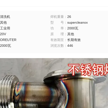
清洗机
焊机重量
：
26
其他
型号
：
supercleanox
工业用
功率
：
2000瓦
20V
原理
：
其他
OREUTER
有效期至
：
长期有效
2000瓦
浏览次数
：
446