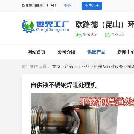
欢迎来到世界工厂网！
登录
免费注册
欧路德（昆山）
实名认证
企业认证
网站首页
公司介绍
供应产品
新闻中
您当前的位置：
首页
>
产品
>
工业品
>
机械及行业设备
>
清
自供液不锈钢焊道处理机