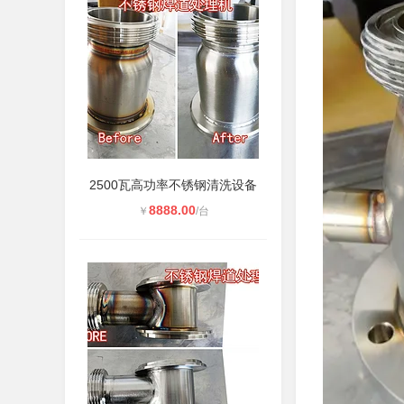
2500瓦高功率不锈钢清洗设备
8888.00
￥
/台