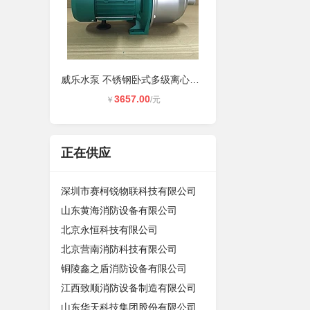
威乐水泵 不锈钢卧式多级离心泵MHI20
3657.00
￥
/元
正在供应
深圳市赛柯锐物联科技有限公司
山东黄海消防设备有限公司
北京永恒科技有限公司
北京营南消防科技有限公司
铜陵鑫之盾消防设备有限公司
江西致顺消防设备制造有限公司
山东华天科技集团股份有限公司