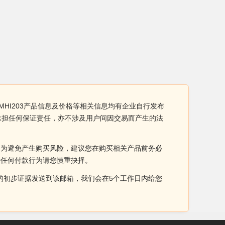
MHI203产品信息及价格等相关信息均有企业自行发布
不承担任何保证责任，亦不涉及用户间因交易而产生的法
。为避免产生购买风险，建议您在购买相关产品前务必
于任何付款行为请您慎重抉择。
侵权的初步证据发送到该邮箱，我们会在5个工作日内给您