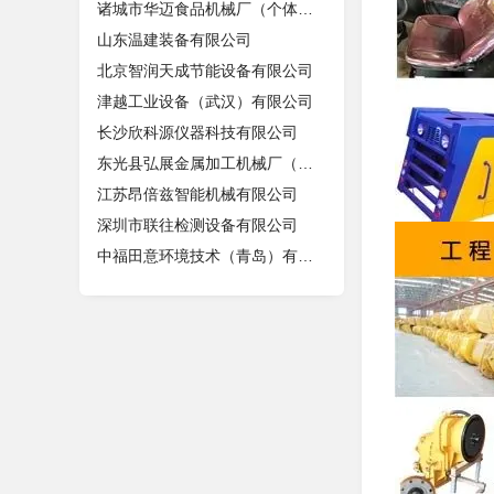
诸城市华迈食品机械厂（个体工商户）
山东温建装备有限公司
北京智润天成节能设备有限公司
津越工业设备（武汉）有限公司
长沙欣科源仪器科技有限公司
东光县弘展金属加工机械厂（个体工商
江苏昂倍兹智能机械有限公司
深圳市联往检测设备有限公司
中福田意环境技术（青岛）有限公司