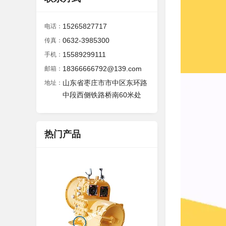
15265827717
电话：
0632-3985300
传真：
15589299111
手机：
18366666792@139.com
邮箱：
山东省枣庄市市中区东环路
地址：
中段西侧铁路桥南60米处
热门产品