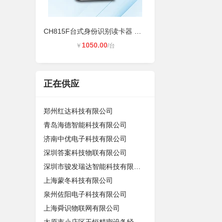
CH815F台式身份识别读卡器 非接触式
1050.00
￥
/台
正在供应
郑州红达科技有限公司
青岛海德智能科技有限公司
济南中优电子科技有限公司
深圳答案科技物联有限公司
深圳市骏发瑞达智能科技有限公司
上海蒙冬科技有限公司
泉州佐阳电子科技有限公司
上海舜识物联网有限公司