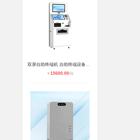
双屏自助终端机 自助终端设备一体机
15600.00
￥
/台