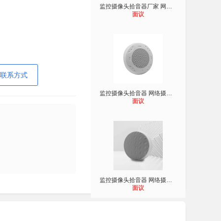
监控摄像头拾音器厂家 网络摄像头拾
面议
联系方式
监控摄像头拾音器 网络摄像头拾音器
面议
监控摄像头拾音器 网络摄像头拾音器
面议