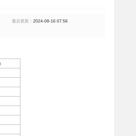
最后更新
：
2024-08-16 07:56
）