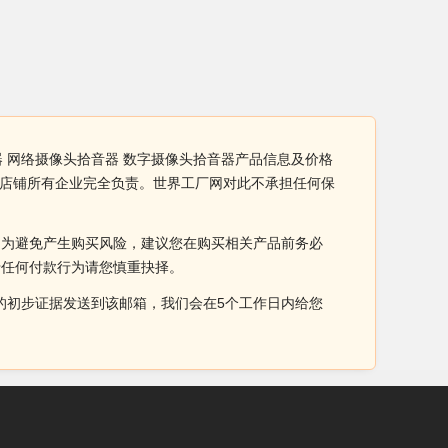
器 网络摄像头拾音器 数字摄像头拾音器产品信息及价格
由店铺所有企业完全负责。世界工厂网对此不承担任何保
。为避免产生购买风险，建议您在购买相关产品前务必
于任何付款行为请您慎重抉择。
侵权的初步证据发送到该邮箱，我们会在5个工作日内给您