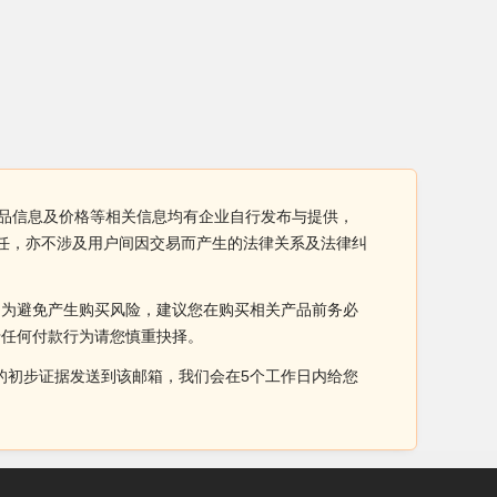
袋产品信息及价格等相关信息均有企业自行发布与提供，
责任，亦不涉及用户间因交易而产生的法律关系及法律纠
。为避免产生购买风险，建议您在购买相关产品前务必
于任何付款行为请您慎重抉择。
侵权的初步证据发送到该邮箱，我们会在5个工作日内给您