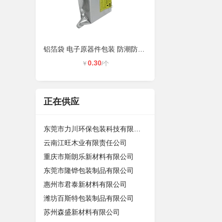
铝箔袋 电子原器件包装 防潮防静电
0.30
￥
/个
正在供应
东莞市力川环保包装科技有限公司
云南江旺木业有限责任公司
重庆市斯朗乐新材料有限公司
东莞市隆铧包装制品有限公司
惠州市君泰新材料有限公司
潍坊百斯特包装制品有限公司
苏州森盛新材料有限公司