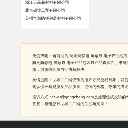
浙江三品新材料有限公司
北京硕业工贸有限公司
苏州气相防锈包装材料有限公司
免责声明：当前页为 防潮防静电 屏蔽袋 电子产品包
防潮防静电 屏蔽袋 电子产品包装袋产品真实性、准
纷，纠纷由会员自行协商解决。
友情提醒：世界工厂网仅作为用户寻找交易对象，就
确认供应商资质及产品质量。过低的价格、夸张的描
投诉方式：fawu@gongchang.com是处理
答复，感谢您对世界工厂网的关注与支持！