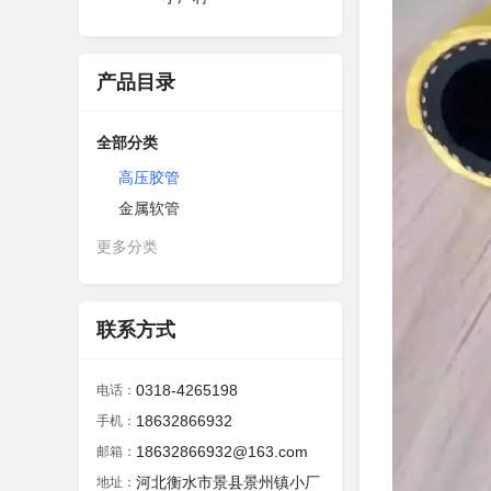
产品目录
全部分类
高压胶管
金属软管
更多分类
联系方式
0318-4265198
电话：
18632866932
手机：
18632866932@163.com
邮箱：
河北衡水市景县景州镇小厂
地址：