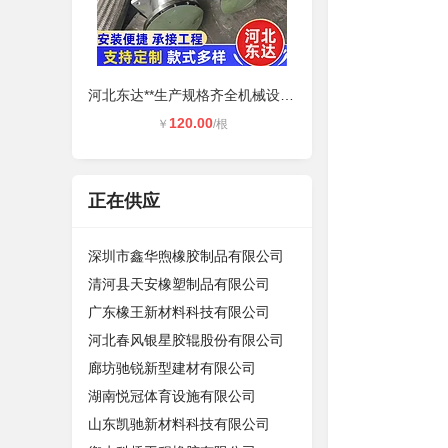
河北东达**生产规格齐全机械设备信
120.00
￥
/根
正在供应
深圳市鑫华煦橡胶制品有限公司
清河县天安橡塑制品有限公司
广东橡王新材料科技有限公司
河北春风银星胶辊股份有限公司
廊坊驰锐新型建材有限公司
湖南悦冠体育设施有限公司
山东凯驰新材料科技有限公司