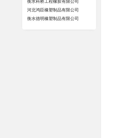
衡水科桥工程橡胶有限公司
河北鸿臣橡塑制品有限公司
衡水德明橡塑制品有限公司