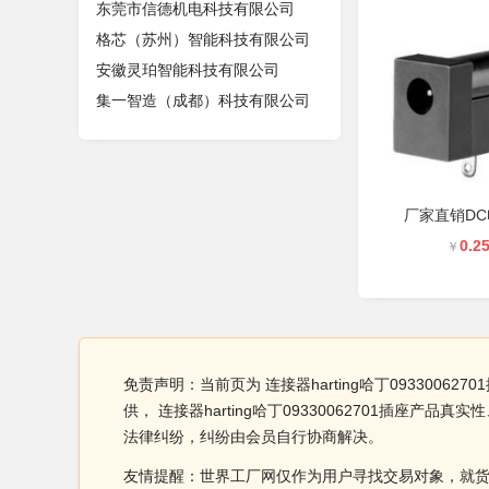
东莞市信德机电科技有限公司
格芯（苏州）智能科技有限公司
安徽灵珀智能科技有限公司
集一智造（成都）科技有限公司
厂家直销D
0.2
￥
免责声明：当前页为 连接器harting哈丁0933006
供， 连接器harting哈丁09330062701
法律纠纷，纠纷由会员自行协商解决。
友情提醒：世界工厂网仅作为用户寻找交易对象，就