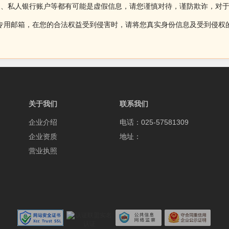
述、私人银行账户等都有可能是虚假信息，请您谨慎对待，谨防欺诈，对
侵权投诉的专用邮箱，在您的合法权益受到侵害时，请将您真实身份信息及受到
关于我们
联系我们
企业介绍
电话：025-57581309
企业资质
地址：
营业执照