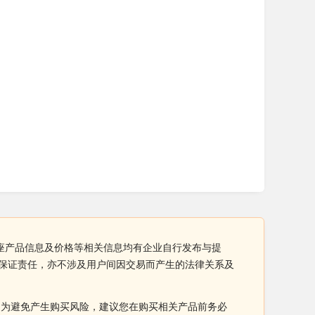
2701插座产品信息及价格等相关信息均有企业自行发布与提
担任何保证责任，亦不涉及用户间因交易而产生的法律关系及
。为避免产生购买风险，建议您在购买相关产品前务必