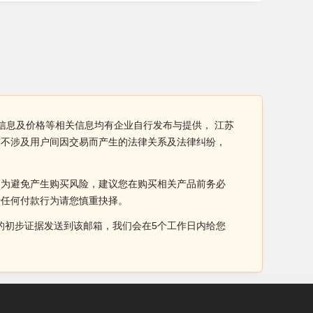
信息及价格等相关信息均有企业自行发布与提供， 江苏
亦不涉及用户间因交易而产生的法律关系及法律纠纷，
。为避免产生购买风险，建议您在购买相关产品前务必
于任何付款行为请您慎重抉择。
侵权的初步证据发送到该邮箱，我们会在5个工作日内给您