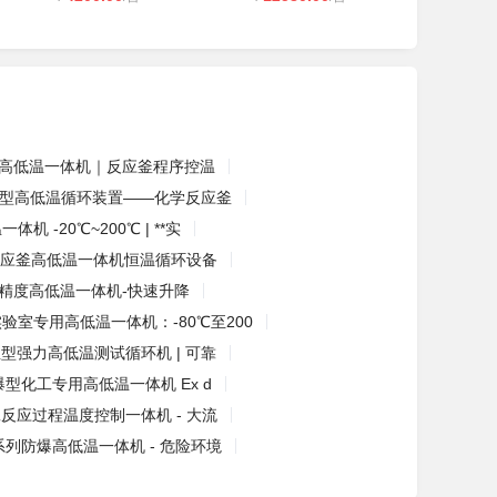
高低温一体机｜反应釜程序控温
型高低温循环装置——化学反应釜
体机 -20℃~200℃ | **实
应釜高低温一体机恒温循环设备
精度高低温一体机-快速升降
验室专用高低温一体机：-80℃至200
型强力高低温测试循环机 | 可靠
防爆型化工专用高低温一体机 Ex d
反应过程温度控制一体机 - 大流
系列防爆高低温一体机 - 危险环境