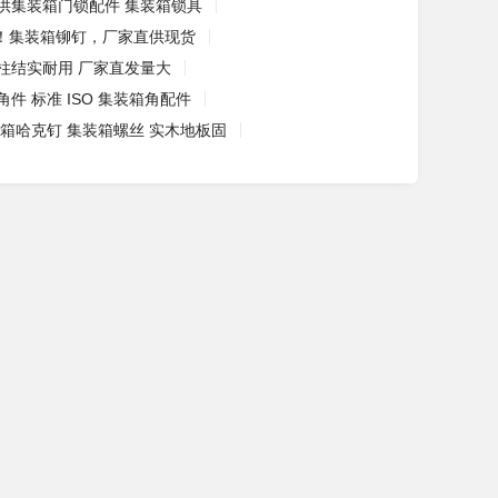
供集装箱门锁配件 集装箱锁具
！集装箱铆钉，厂家直供现货
柱结实耐用 厂家直发量大
件 标准 ISO 集装箱角配件
箱哈克钉 集装箱螺丝 实木地板固