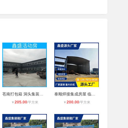
苍南打包箱 洞头集装箱出售 移动出售
泰顺焊接集成房屋 临时搭建住人集装
205.00
200.00
￥
/平方米
￥
/平方米