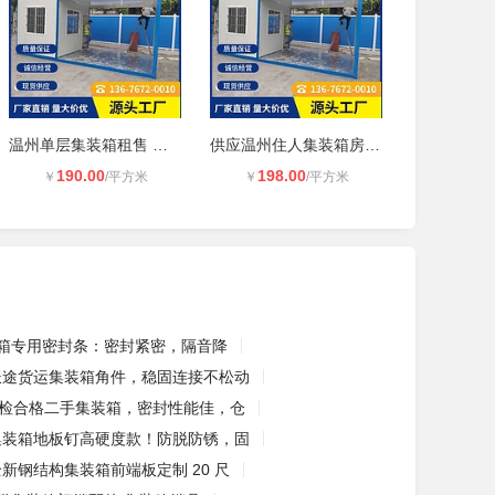
温州单层集装箱租售 海运集装箱房子
供应温州住人集装箱房 工地快拼箱门
190.00
198.00
￥
/平方米
￥
/平方米
箱专用密封条：密封紧密，隔音降
长途货运集装箱角件，稳固连接不松动
检合格二手集装箱，密封性能佳，仓
集装箱地板钉高硬度款！防脱防锈，固
全新钢结构集装箱前端板定制 20 尺