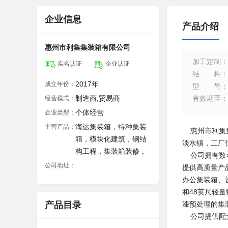
企业信息
产品介绍
惠州市利集集装箱有限公司
加工定制
：
实名认证
企业认证
结构
：
2017年
成立年份：
型号
：
制造商,贸易商
有效期至
：
经营模式：
个体经营
企业类型：
海运集装箱，特种集装
主营产品：
惠州市利集集
箱，模块化建筑，钢结
淡水镇，工厂位
构工程，集装箱装修，
公司拥有数名
公司地址：
提供高质量产
办公集装箱、
和48英尺轻
产品目录
漆预处理的集
公司提供配套