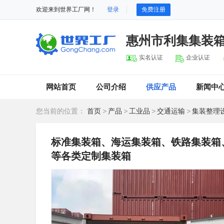
欢迎来到世界工厂网！
登录
免费注册
惠州市利集集装
实名认证
企业认证
网站首页
公司介绍
供应产品
新闻中
您当前的位置：
首页
>
产品
>
工业品
>
交通运输
>
集装整理
标准集装箱、海运集装箱、铁路集装箱
等各类定制集装箱