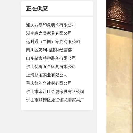
正在供应
潍坊丽墅印象装饰有限公司
湖南惠之美家具有限公司
运时通（中国）家具有限公司
南川区贺利福建材经营部
山东缔鑫特种装备有限公司
佛山优粤五金家具有限公司
上海起谊实业有限公司
重庆好年华建材有限公司
佛山市金江旺金属家具有限公司
佛山市顺德区龙江镇龙蒂家具厂