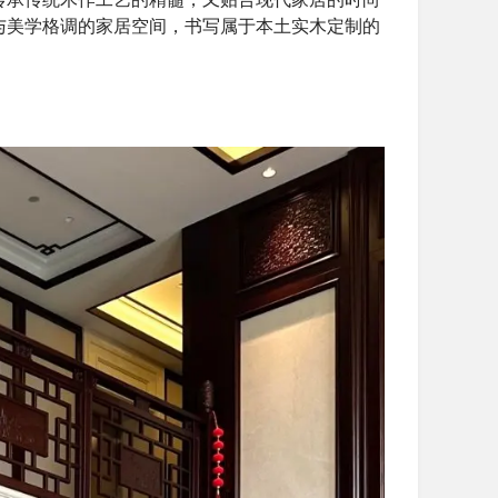
与美学格调的家居空间，书写属于本土实木定制的