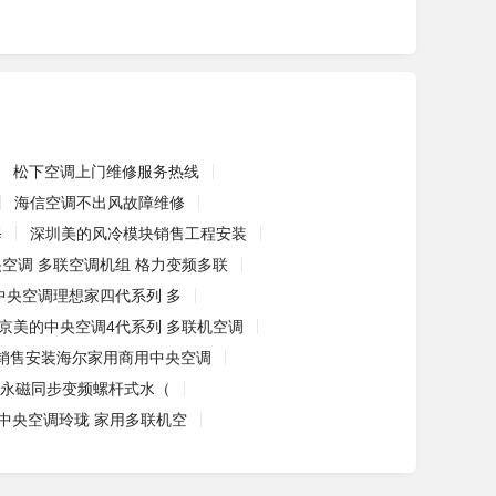
松下空调上门维修服务热线
海信空调不出风故障维修
修
深圳美的风冷模块销售工程安装
空调 多联空调机组 格力变频多联
中央空调理想家四代系列 多
京美的中央空调4代系列 多联机空调
销售安装海尔家用商用中央空调
列永磁同步变频螺杆式水（
中央空调玲珑 家用多联机空