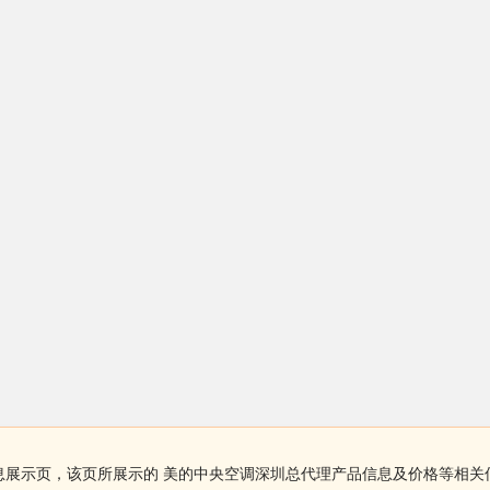
息展示页，该页所展示的 美的中央空调深圳总代理产品信息及价格等相关