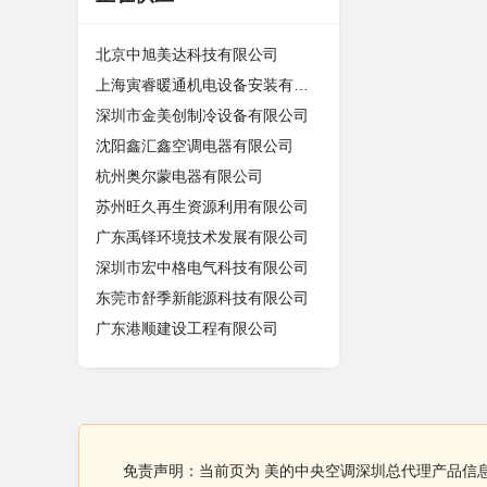
北京中旭美达科技有限公司
上海寅睿暖通机电设备安装有限公司
深圳市金美创制冷设备有限公司
沈阳鑫汇鑫空调电器有限公司
杭州奥尔蒙电器有限公司
苏州旺久再生资源利用有限公司
广东禹铎环境技术发展有限公司
深圳市宏中格电气科技有限公司
东莞市舒季新能源科技有限公司
广东港顺建设工程有限公司
免责声明：当前页为 美的中央空调深圳总代理产品信