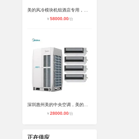
美的风冷模块机组酒店专用，深圳东莞
58000.00
￥
/台
深圳惠州美的中央空调，美的中央空调
28000.00
￥
/台
正在供应