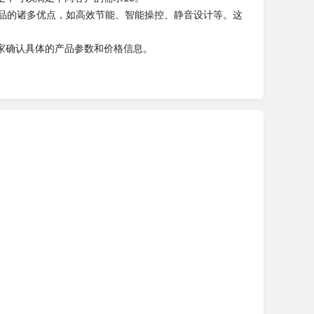
的空调产品的诸多优点，如高效节能、智能操控、静音设计等。这
家确认具体的产品参数和价格信息。