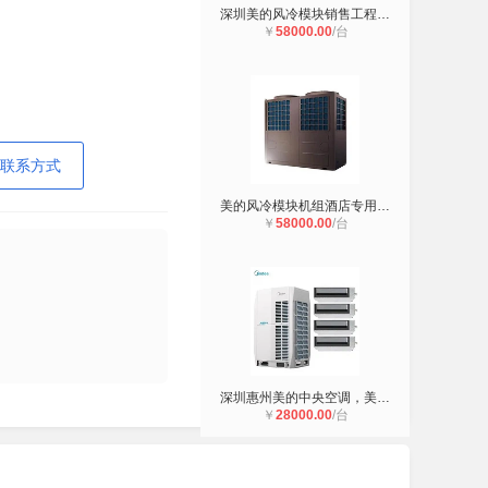
深圳美的风冷模块销售工程安装
￥
58000.00
/台
联系方式
美的风冷模块机组酒店专用，深圳东莞
￥
58000.00
/台
深圳惠州美的中央空调，美的中央空调
￥
28000.00
/台