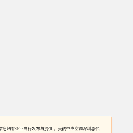
信息均有企业自行发布与提供， 美的中央空调深圳总代