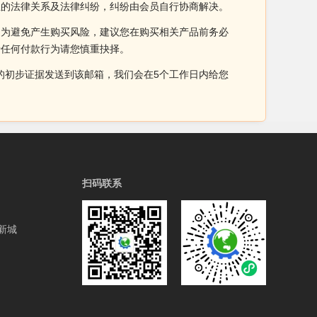
生的法律关系及法律纠纷，纠纷由会员自行协商解决。
。为避免产生购买风险，建议您在购买相关产品前务必
于任何付款行为请您慎重抉择。
侵权的初步证据发送到该邮箱，我们会在5个工作日内给您
扫码联系
新城