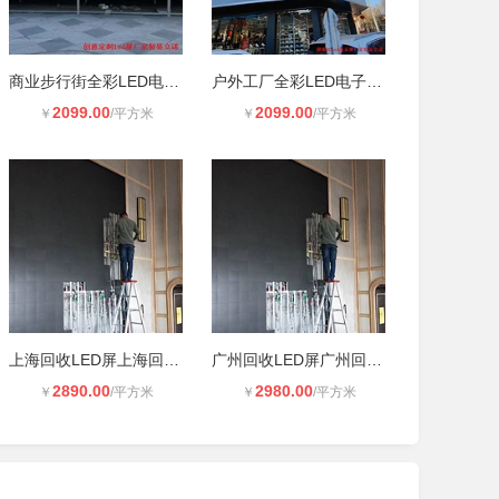
商业步行街全彩LED电子大屏幕p4 室外
户外工厂全彩LED电子大屏幕厂家 室外
2099.00
2099.00
￥
/平方米
￥
/平方米
上海回收LED屏上海回收LED彩屏上海上
广州回收LED屏广州回收二手LED屏广州
2890.00
2980.00
￥
/平方米
￥
/平方米