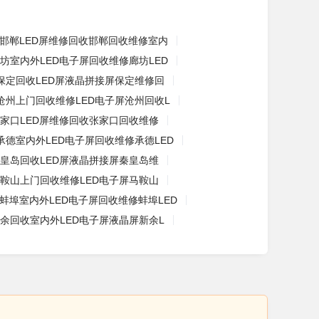
邯郸LED屏维修回收邯郸回收维修室内
坊室内外LED电子屏回收维修廊坊LED
保定回收LED屏液晶拼接屏保定维修回
沧州上门回收维修LED电子屏沧州回收L
家口LED屏维修回收张家口回收维修
承德室内外LED电子屏回收维修承德LED
皇岛回收LED屏液晶拼接屏秦皇岛维
鞍山上门回收维修LED电子屏马鞍山
蚌埠室内外LED电子屏回收维修蚌埠LED
余回收室内外LED电子屏液晶屏新余L