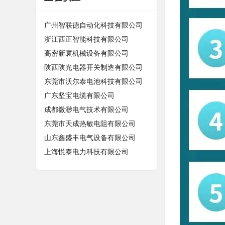
广州智联德自动化科技有限公司
浙江西正智能科技有限公司
高密新寰机械设备有限公司
陕西陕光电器开关制造有限公司
东莞市沃尔泰电池科技有限公司
广东坚宝电缆有限公司
成都微渺电气技术有限公司
东莞市天成热敏电阻有限公司
山东鑫盛丰电气设备有限公司
上海悦泰电力科技有限公司