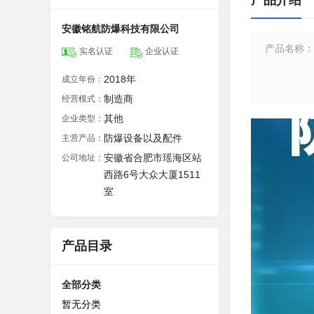
产品介绍
安徽铭航防爆科技有限公司
产品名称
：
实名认证
企业认证
2018年
成立年份：
制造商
经营模式：
其他
企业类型：
防爆设备以及配件
主营产品：
安徽省合肥市瑶海区站
公司地址：
西路6号大众大厦1511
室
产品目录
全部分类
暂无分类