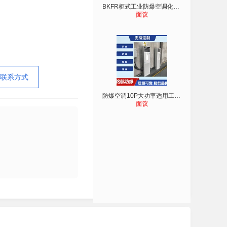
BKFR柜式工业防爆空调化工厂用 制冷
面议
联系方式
防爆空调10P大功率适用工业车间矿业
面议