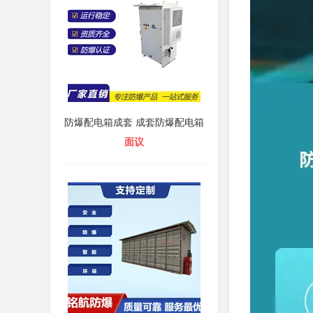
防爆配电箱成套 成套防爆配电箱
面议