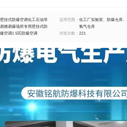
壁挂式防爆空调化工石油等
适用范围
：
化工厂实验室、防爆仓库、
易燃易爆场所专用壁挂式防
氢气仓库
爆空调1.5匹防爆空调
浏览次数
：
221