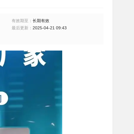
有效期至
：
长期有效
最后更新
：
2025-04-21 09:43