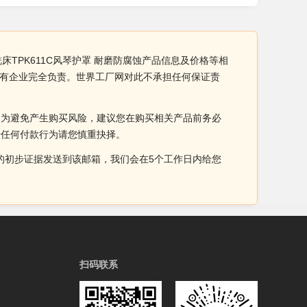
床TPK611C风琴护罩 耐磨防腐蚀产品信息及价格等相
铺所有企业完全负责。世界工厂网对此不承担任何保证责
。为避免产生购买风险，建议您在购买相关产品前务必
于任何付款行为请您慎重抉择。
侵权的初步证据发送到该邮箱，我们会在5个工作日内给您
扫码联系