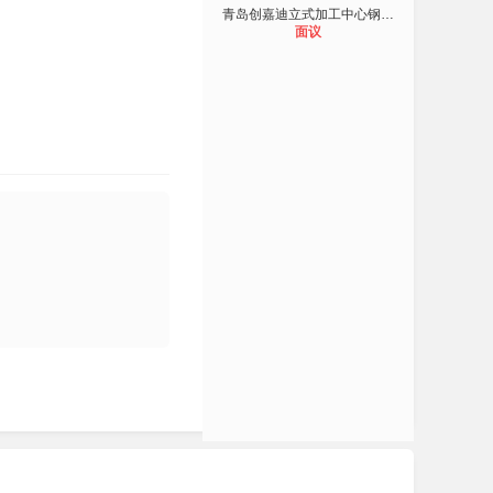
青岛创嘉迪立式加工中心钢板防护罩
面议