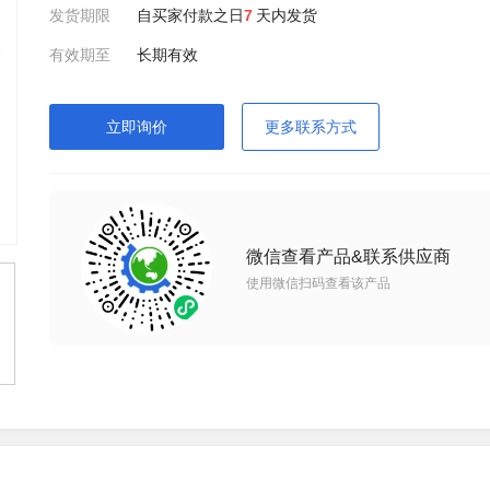
发货期限
自买家付款之日
7
天内发货
有效期至
长期有效
立即询价
更多联系方式
微信查看产品&联系供应商
使用微信扫码查看该产品