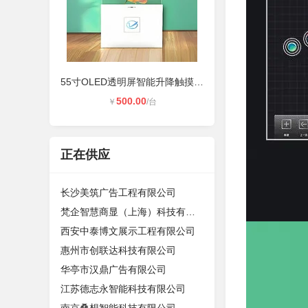
55寸OLED透明屏智能升降触摸一体机
500.00
￥
/台
正在供应
长沙美筑广告工程有限公司
梵企智慧商显（上海）科技有限公司
西安中泰博文展示工程有限公司
惠州市创联达科技有限公司
华亭市汉鼎广告有限公司
江苏德志永智能科技有限公司