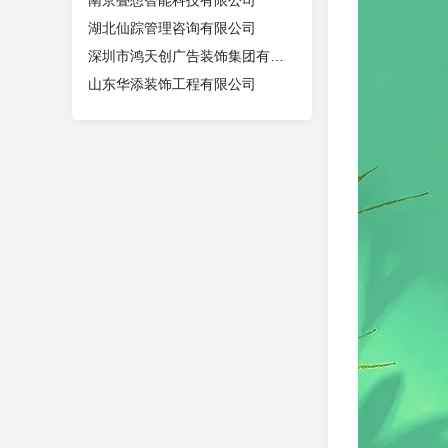
南京叠想智能科技有限公司
湖北仙踪管理咨询有限公司
深圳市鸿天创广告装饰集团有限公司
山东华添装饰工程有限公司