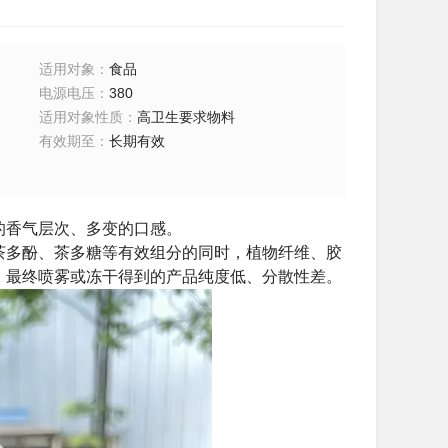
适用对象
：
食品
电源电压
：
380
适用对象性质
：
高卫生要求物料
有效期至
：
长期有效
的香气层次、多变的口感。
茶多酚、茶多糖等有效组分的同时，植物纤维、胶
，最终喷雾或冻干得到的产品纯度低、分散性差。