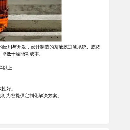
的应用与开发，设计制造的茶液膜过滤系统、膜浓
，降低干燥能耗成本。
%以上
散性好。
我们将为您提供定制化解决方案。