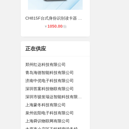
CH815F台式身份识别读卡器 非接触式
1050.00
￥
/台
正在供应
郑州红达科技有限公司
青岛海德智能科技有限公司
济南中优电子科技有限公司
深圳答案科技物联有限公司
深圳市骏发瑞达智能科技有限公司
上海蒙冬科技有限公司
泉州佐阳电子科技有限公司
上海舜识物联网有限公司