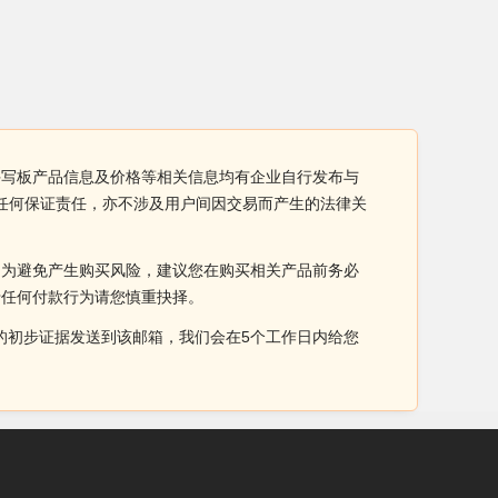
 手写板产品信息及价格等相关信息均有企业自行发布与
担任何保证责任，亦不涉及用户间因交易而产生的法律关
。为避免产生购买风险，建议您在购买相关产品前务必
于任何付款行为请您慎重抉择。
侵权的初步证据发送到该邮箱，我们会在5个工作日内给您