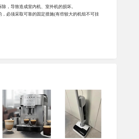
拆除，导致造成室内机、室外机的损坏。
的，必须采取可靠的固定措施(有些较大的机组不可挂