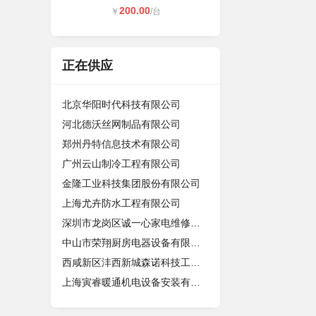
200.00
￥
/台
正在供应
北京华阳时代科技有限公司
河北德沃丝网制品有限公司
郑州丹特信息技术有限公司
广州云山制冷工程有限公司
金隆工业科技集团股份有限公司
上海尤卉防水工程有限公司
深圳市龙岗区诚一心家电维修店（个体
中山市荣翔厨房电器设备有限公司
西咸新区沣西新城森诺科技工作室
上海寅睿暖通机电设备安装有限公司