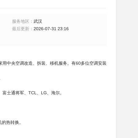
服务地区
：
武汉
最后更新
：
2026-07-31 23:16
用中央空调改造、拆装、移机服务。有60多位空调安装
。
富士通将军、TCL、LG、海尔。
机的热转换。