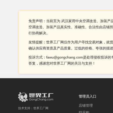
免责声明：当前页为 武汉家用中央空调改造、加装产
空调改造、加装产品真实性、准确性、合法性由店铺
行协商解决。
友情提醒：世界工厂网仅作为用户寻找交易对象，就
确认供应商资质及产品质量。过低的价格、夸张的描
投诉方式：fawu@gongchang.com是处理
答复，感谢您对世界工厂网的关注与支持！
管理员入口
店铺管理
技术支持：
世界工厂网
找采购