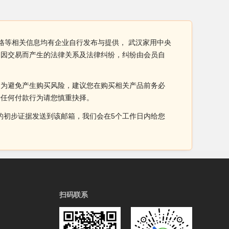
格等相关信息均有企业自行发布与提供， 武汉家用中央
间因交易而产生的法律关系及法律纠纷，纠纷由会员自
。为避免产生购买风险，建议您在购买相关产品前务必
于任何付款行为请您慎重抉择。
侵权的初步证据发送到该邮箱，我们会在5个工作日内给您
扫码联系