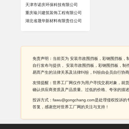
天津市诺庆环保科技有限公司
重庆瑜川建筑装饰工程有限公司
湖北省晟华新材料有限责任公司
免责声明：当前页为 安装市政围挡板，彩钢围挡板，
自行发布与提供， 安装市政围挡板，彩钢围挡板，制
易而产生的法律关系及法律纠纷，纠纷由会员自行协
友情提醒：世界工厂网仅作为用户寻找交易对象，就
确认供应商资质及产品质量。过低的价格、夸张的描
投诉方式：fawu@gongchang.com是处理
答复，感谢您对世界工厂网的关注与支持！