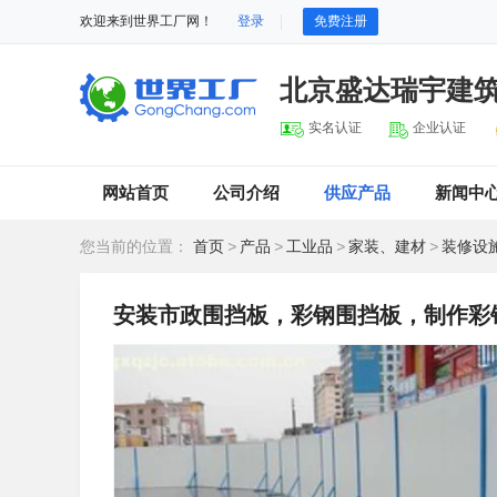
欢迎来到世界工厂网！
登录
免费注册
北京盛达瑞宇建
实名认证
企业认证
网站首页
公司介绍
供应产品
新闻中
您当前的位置：
首页
>
产品
>
工业品
>
家装、建材
>
装修设
安装市政围挡板，彩钢围挡板，制作彩