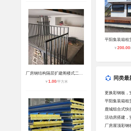
200.00
￥
厂房钢结构隔层扩建阁楼式二层，楼房
同类最
1.00
￥
/平方米
更换彩钢板，
平阳集装箱租
鹿城组合式快
活动房搭建，
厂房屋顶彩钢