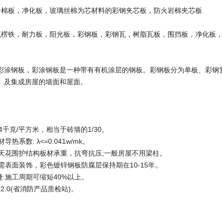
岩棉板，净化板，玻璃丝棉为芯材料的彩钢夹芯板，防火岩棉夹芯板
瓦楞铁，耐力板，阳光板，彩钢板，彩钢瓦，树脂瓦板，围挡板，净化板
彩涂钢板，彩涂钢板是一种带有有机涂层的钢板。彩钢板分为单板、彩钢
、及集成房屋的墙面和屋面。
-14千克/平方米，相当于砖墙的1/30。
导热系数: λ<=0.041w/mk。
可作天花围护结构板材承重，抗弯抗压;一般房屋不用梁柱。
无需表面装饰，彩色镀锌钢板防腐层保持期在10-15年。
捷:施工周期可缩短40%以上。
)32.0(省消防产品质检站)。