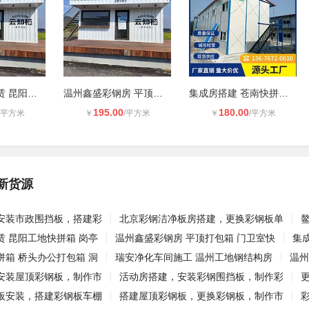
平阳集装箱租赁 昆阳工地快拼箱 岗亭
温州鑫盛彩钢房 平顶打包箱 门卫室快
集成房搭建 苍南快拼箱房出售 洞头活
195.00
180.00
/平方米
￥
/平方米
￥
/平方米
新货源
安装市政围挡板，搭建彩
北京彩钢洁净板房搭建，更换彩钢板单
赁 昆阳工地快拼箱 岗亭
温州鑫盛彩钢房 平顶打包箱 门卫室快
集
拼箱 桥头办公打包箱 洞
瑞安净化车间施工 温州工地钢结构房
温州
安装屋顶彩钢板，制作市
活动房搭建，安装彩钢围挡板，制作彩
板安装，搭建彩钢板车棚
搭建屋顶彩钢板，更换彩钢板，制作市