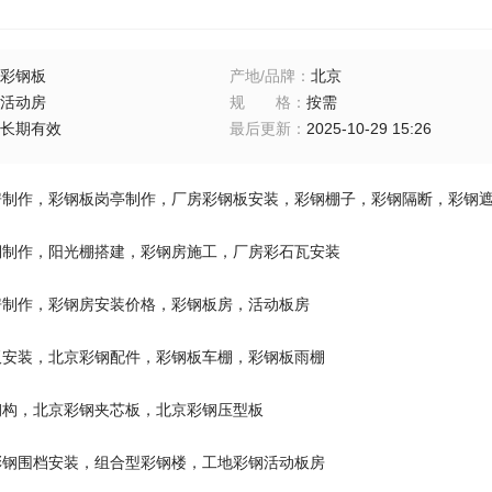
彩钢板
产地/品牌
：
北京
活动房
规格
：
按需
长期有效
最后更新
：
2025-10-29 15:26
房制作，彩钢板岗亭制作，厂房彩钢板安装，彩钢棚子，彩钢隔断，彩钢
棚制作，阳光棚搭建，彩钢房施工，厂房彩石瓦安装
房制作，彩钢房安装价格，彩钢板房，活动板房
板安装，北京彩钢配件，彩钢板车棚，彩钢板雨棚
钢构，北京彩钢夹芯板，北京彩钢压型板
彩钢围档安装，组合型彩钢楼，工地彩钢活动板房