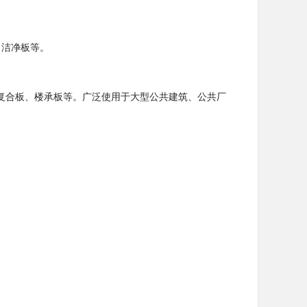
，洁净板等。
复合板、楼承板等。广泛使用于大型公共建筑、公共厂