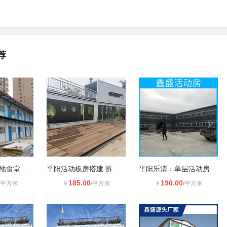
荐
文成彩钢房 工地食堂 做饭板房搭建
平阳活动板房搭建 拆除 租赁 打包箱
平阳乐清：单层活动房 双坡彩钢房 2
185.00
190.00
/平方米
￥
/平方米
￥
/平方米