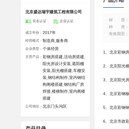
产品介绍
北京盛达瑞宇建筑工程有限公司
材质
：
实名认证
企业认证
种类
：
2017年
成立年份：
有效期至
：
制造商,服务商
经营模式：
个体经营
企业类型：
1、北京彩钢
彩钢房搭建,活动房搭建,
主营产品：
阳光房设计安装,遮阳棚
2、北京阳光
安装,阳光棚搭建,车棚安
装,钢结构制作,室内钢结
3、北京阳光
构阁楼搭建,钢结构厂房
焊接,楼梯制作,室内阁楼
4、北京彩钢
搭建
北京门头沟区
公司地址：
5、北京彩钢
6、北京市政
产品目录