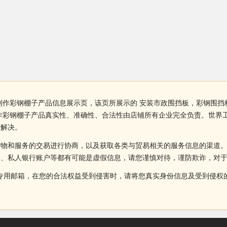
制作彩钢棚子产品信息展示页，该页所展示的 安装市政围挡板，彩钢围
作彩钢棚子产品真实性、准确性、合法性由店铺所有企业完全负责。世界
商解决。
货物和服务的交易进行协商，以及获取各类与贸易相关的服务信息的渠道
述、私人银行账户等都有可能是虚假信息，请您谨慎对待，谨防欺诈，对
侵权投诉的专用邮箱，在您的合法权益受到侵害时，请将您真实身份信息及受到