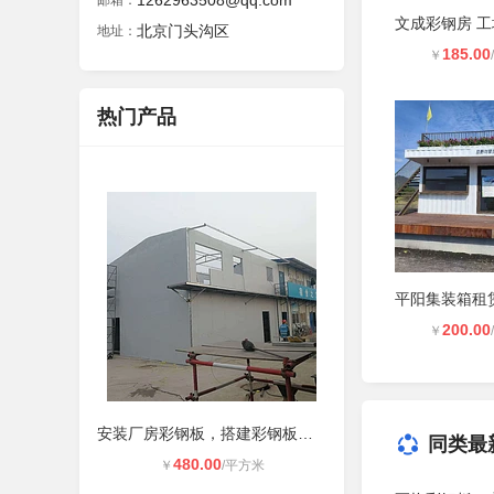
1262963508@qq.com
邮箱：
北京门头沟区
地址：
185.00
￥
热门产品
200.00
￥
安装厂房彩钢板，搭建彩钢板车棚，制
同类最
480.00
￥
/平方米