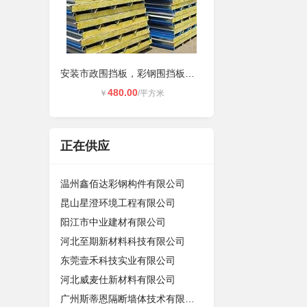
安装市政围挡板，彩钢围挡板，制作彩
480.00
￥
/平方米
正在供应
温州鑫佰达彩钢构件有限公司
昆山星澄环境工程有限公司
阳江市中业建材有限公司
河北至期新材料科技有限公司
东莞壹禾科技实业有限公司
河北威麦仕新材料有限公司
广州斯蒂恩隔断墙体技术有限公司