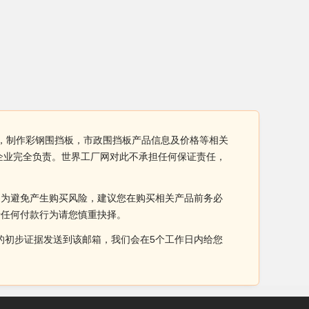
板，制作彩钢围挡板，市政围挡板产品信息及价格等相关
企业完全负责。世界工厂网对此不承担任何保证责任，
。为避免产生购买风险，建议您在购买相关产品前务必
于任何付款行为请您慎重抉择。
侵权的初步证据发送到该邮箱，我们会在5个工作日内给您