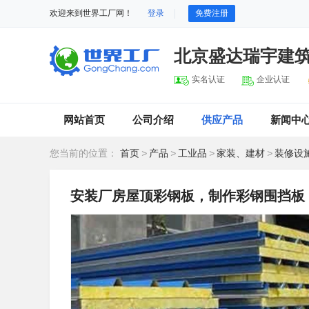
欢迎来到世界工厂网！
登录
免费注册
北京盛达瑞宇建
实名认证
企业认证
网站首页
公司介绍
供应产品
新闻中
您当前的位置：
首页
>
产品
>
工业品
>
家装、建材
>
装修设
安装厂房屋顶彩钢板，制作彩钢围挡板