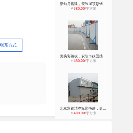
活动房搭建，安装屋顶彩钢板，制作市
￥
580.00
/平方米
联系方式
更换彩钢板，安装市政围挡板，搭建彩
￥
480.00
/平方米
北京彩钢洁净板房搭建，更换彩钢板单
￥
480.00
/平方米