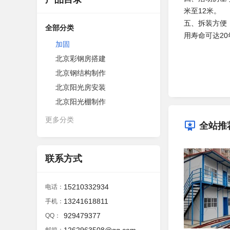
米至12米。
五、拆装方便
全部分类
用寿命可达2
加固
北京彩钢房搭建
北京钢结构制作
北京阳光房安装
北京阳光棚制作
更多分类
全站推
联系方式
15210332934
电话：
13241618811
手机：
929479377
QQ：