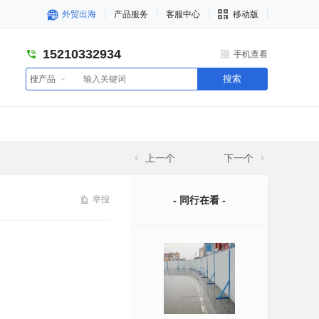
外贸出海
产品服务
客服中心
移动版
15210332934
手机查看
搜索
搜产品
上一个
下一个
举报
- 同行在看 -