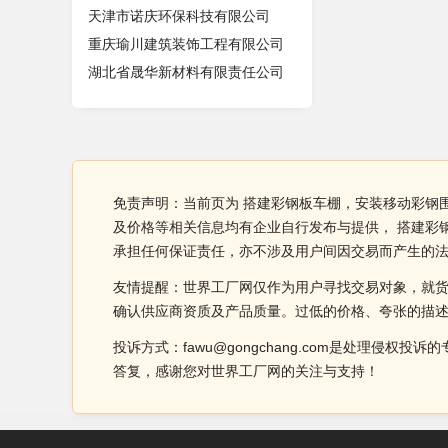
天津市诺庆环保科技有限公司
重庆瑜川建筑装饰工程有限公司
湖北省晟华新材料有限责任公司
免责声明：当前页为 搭建彩钢板车棚，安装移动彩钢
及价格等相关信息均有企业自行发布与提供， 搭建彩
承担任何保证责任，亦不涉及用户间因交易而产生的
友情提醒：世界工厂网仅作为用户寻找交易对象，就
确认供应商资质及产品质量。过低的价格、夸张的描
投诉方式：fawu@gongchang.com是处理
答复，感谢您对世界工厂网的关注与支持！