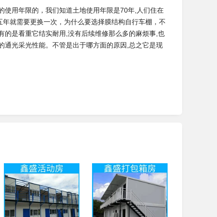
的使用年限的，我们知道土地使用年限是70年,人们住在
三五年就需要更换一次，为什么要选择膜结构自行车棚，不
有的是看重它结实耐用,没有后续维修那么多的麻烦事,也
它的通光采光性能。不管是出于哪方面的原因,总之它是现