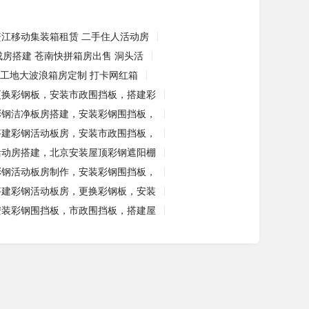
鳌江移动集装箱租赁 二手住人活动房
成房搭建 苍南快拼箱房出售 洞头活
工地大波浪箱房定制 打卡网红箱
更换彩钢板，安装市政围挡板，搭建彩
彩钢洁净板房搭建，安装彩钢围挡板，
搭建彩钢活动板房，安装市政围挡板，
活动房搭建，北京安装屋顶彩钢遮阳棚
彩钢活动板房制作，安装彩钢围挡板，
搭建彩钢活动板房，更换彩钢板，安装
安装彩钢围挡板，市政围挡板，搭建屋