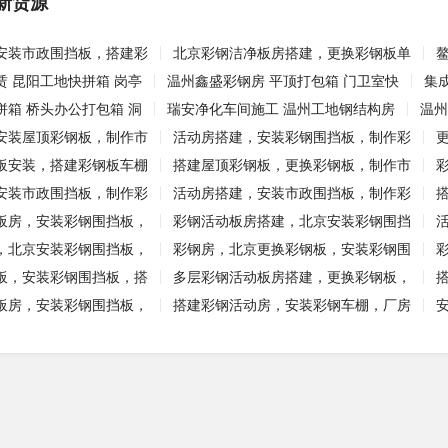
新货源
安装市政围挡板，搭建彩
北京彩钢洁净板房搭建，更换彩钢板单
赁 昆阳工地快拼箱 岗亭
温州鑫盛彩钢房 平顶打包箱 门卫室快
集
拼箱 桥头办公打包箱 洞
瑞安净化车间施工 温州工地钢结构房
温州
安装屋顶彩钢板，制作市
活动房搭建，安装彩钢围挡板，制作彩
板安装，搭建彩钢板车棚
搭建屋顶彩钢板，更换彩钢板，制作市
安装市政围挡板，制作彩
活动房搭建，安装市政围挡板，制作彩
板房，安装彩钢围挡板，
彩钢活动板房搭建，北京安装彩钢围挡
，北京安装彩钢围挡板，
彩钢房，北京更换彩钢板，安装彩钢围
板，安装彩钢围挡板，搭
多层彩钢活动板房搭建，更换彩钢板，
板房，安装彩钢围挡板，
搭建彩钢活动房，安装彩钢车棚，厂房