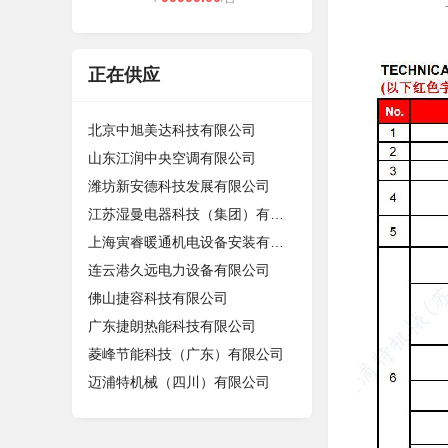
正在供应
北京中旭美达科技有限公司
山东江润中央空调有限公司
潍坊新安德科技发展有限公司
江苏湿曼电器科技（集团）有限公司
上海寅睿暖通机电设备安装有限公司
连云港久远电力设备有限公司
佛山捷容科技有限公司
广东捷朗热能科技有限公司
菱峰节能科技（广东）有限公司
迈浦特机械（四川）有限公司