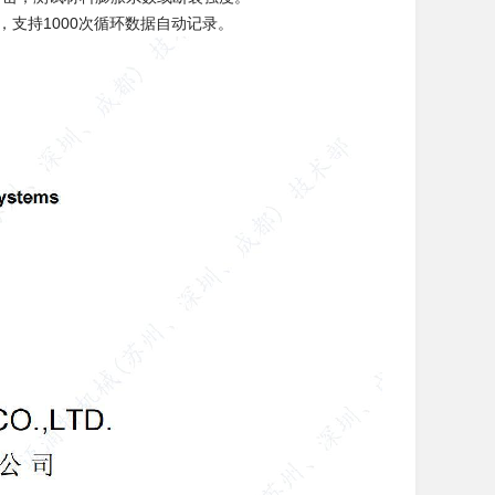
，支持1000次循环数据自动记录。