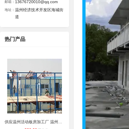
13676720010@qq.com
邮箱：
温州经济技术开发区海城街
地址：
道
热门产品
供应温州活动板房加工厂 温州鑫盛活