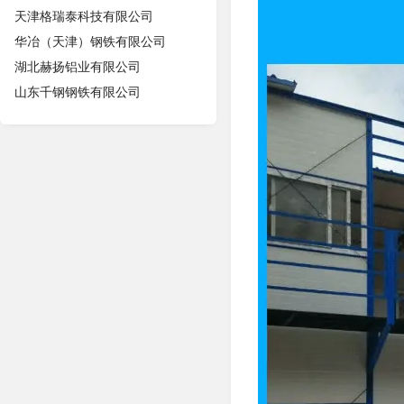
天津格瑞泰科技有限公司
华冶（天津）钢铁有限公司
湖北赫扬铝业有限公司
山东千钢钢铁有限公司