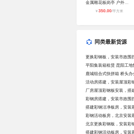
金属雕花板岗亭 户外可移动收费亭 门
350.00
￥
/平方米
同类最新货源
更换彩钢板，安装市政围
平阳集装箱租赁 昆阳工地
鹿城组合式快拼箱 桥头办
活动房搭建，安装屋顶彩
厂房屋顶彩钢板安装，搭
彩钢房搭建，安装市政围
搭建彩钢洁净板房，安装
彩钢活动板房，北京安装
北京更换彩钢板，安装彩
搭建彩钢活动板房，安装