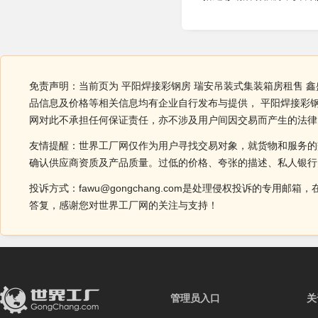
免责声明：当前页为 平阳焊接彩钢房 瑞安吊装式集装箱房租售 
品信息及价格等相关信息均有企业自行发布与提供， 平阳焊接彩
网对此不承担任何保证责任，亦不涉及用户间因交易而产生的法律
友情提醒：世界工厂网仅作为用户寻找交易对象，就货物和服务的
确认供应商资质及产品质量。过低的价格、夸张的描述、私人银行
投诉方式：fawu@gongchang.com是处理侵权投诉的专
答复，感谢您对世界工厂网的关注与支持！
管理员入口
关