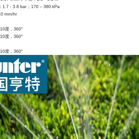
 - 3.8 bar；170 – 380 kPa
 mm/hr
-210度，360°
-210度，360°
-210度，360°