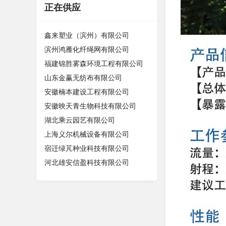
正在供应
鑫来塑业（滨州）有限公司
滨州鸿雁化纤绳网有限公司
福建锦胜雾森环境工程有限公司
山东金赢无纺布有限公司
安徽楠本建设工程有限公司
安徽映天青生物科技有限公司
湖北乘云园艺有限公司
上海义尔机械设备有限公司
宿迁绿芃种业科技有限公司
河北雄安信盈科技有限公司