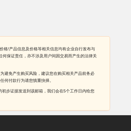
备价格!产品信息及价格等相关信息均有企业自行发布与
担任何保证责任，亦不涉及用户间因交易而产生的法律关
。为避免产生购买风险，建议您在购买相关产品前务必
于任何付款行为请您慎重抉择。
侵权的初步证据发送到该邮箱，我们会在5个工作日内给您