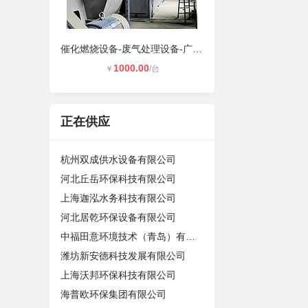
催化燃烧设备-废气处理设备-广州绿缘
1000.00
￥
/台
正在供应
杭州双成供水设备有限公司
河北丘岳环保科技有限公司
上海迦泓水务科技有限公司
河北居乾环保设备有限公司
中福田意环境技术（青岛）有限公司
潍坊新安德科技发展有限公司
上海沃邦环保科技有限公司
海普欧环保集团有限公司