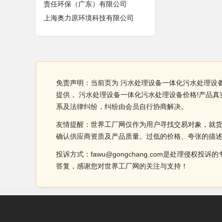
责任环保（广东）有限公司
上海奥力原环境科技有限公司
免责声明：当前页为 污水处理设备一体化污水处理设
提供， 污水处理设备一体化污水处理设备价格!产品
系及法律纠纷，纠纷由会员自行协商解决。
友情提醒：世界工厂网仅作为用户寻找交易对象，就
确认供应商资质及产品质量。过低的价格、夸张的描
投诉方式：fawu@gongchang.com是处理
答复，感谢您对世界工厂网的关注与支持！