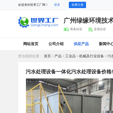
欢迎来到世界工厂网！
登录
免费注册
广州绿缘环境技
实名认证
企业认证
网站首页
公司介绍
供应产品
新闻中
您当前的位置：
首页
>
产品
>
工业品
>
机械及行业设备
>
污
污水处理设备一体化污水处理设备价格