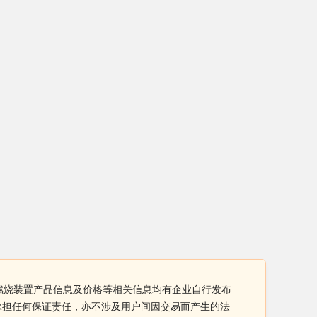
催化燃烧装置产品信息及价格等相关信息均有企业自行发布
不承担任何保证责任，亦不涉及用户间因交易而产生的法