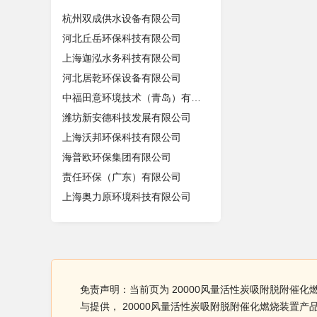
杭州双成供水设备有限公司
河北丘岳环保科技有限公司
上海迦泓水务科技有限公司
河北居乾环保设备有限公司
中福田意环境技术（青岛）有限公司
潍坊新安德科技发展有限公司
上海沃邦环保科技有限公司
海普欧环保集团有限公司
责任环保（广东）有限公司
上海奥力原环境科技有限公司
免责声明：当前页为 20000风量活性炭吸附脱附催
与提供， 20000风量活性炭吸附脱附催化燃烧装