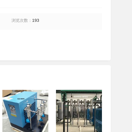
浏览次数
：
193