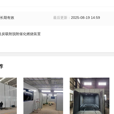
长期有效
最后更新
：
2025-08-19 14:59
活性炭吸附脱附催化燃烧装置
荐