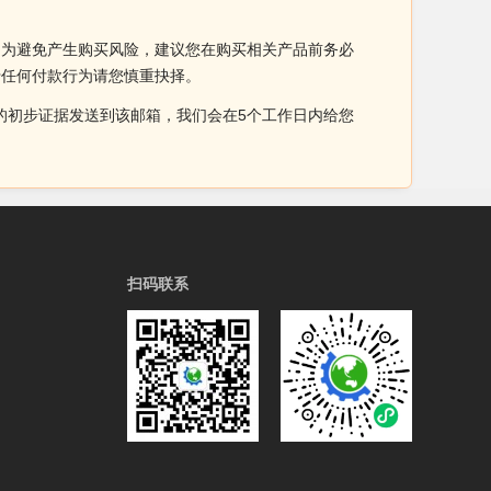
。为避免产生购买风险，建议您在购买相关产品前务必
于任何付款行为请您慎重抉择。
侵权的初步证据发送到该邮箱，我们会在5个工作日内给您
扫码联系