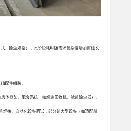
方式、除尘规格），此阶段耗时随需求复杂度增加而延长
基础配件组装。
标尺寸的房体框架、配套系统（如螺旋回收机、滤筒除尘器）。
型结构焊接、自动化设备调试，部分超大型设备（如适配船