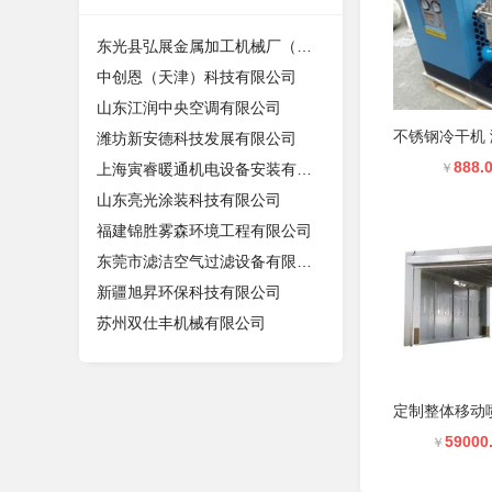
东光县弘展金属加工机械厂（个体工商
中创恩（天津）科技有限公司
山东江润中央空调有限公司
潍坊新安德科技发展有限公司
888.
上海寅睿暖通机电设备安装有限公司
￥
山东亮光涂装科技有限公司
福建锦胜雾森环境工程有限公司
东莞市滤洁空气过滤设备有限公司
新疆旭昇环保科技有限公司
苏州双仕丰机械有限公司
59000
￥