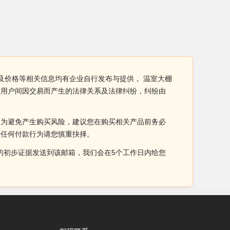
及价格等相关信息均有企业自行发布与提供， 温室大棚
及用户间因交易而产生的法律关系及法律纠纷，纠纷由
。为避免产生购买风险，建议您在购买相关产品前务必
于任何付款行为请您慎重抉择。
侵权的初步证据发送到该邮箱，我们会在5个工作日内给您