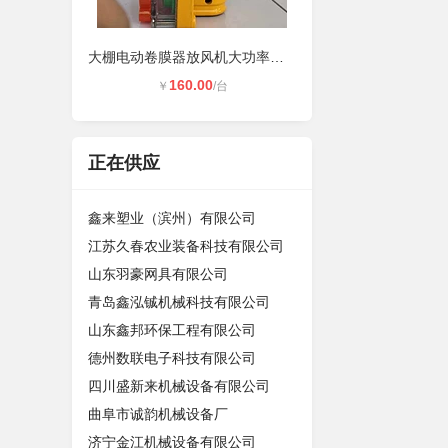
大棚电动卷膜器放风机大功率防水带限
160.00
￥
/台
正在供应
鑫来塑业（滨州）有限公司
江苏久春农业装备科技有限公司
山东羽豪网具有限公司
青岛鑫泓铖机械科技有限公司
山东鑫邦环保工程有限公司
德州数联电子科技有限公司
四川盛新来机械设备有限公司
曲阜市诚韵机械设备厂
济宁金江机械设备有限公司