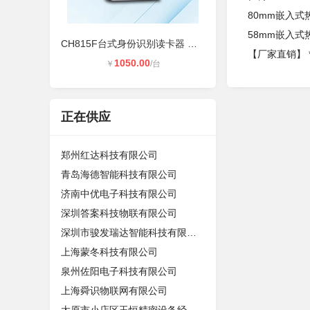
80mm嵌入
58mm嵌入
CH815F台式身份识别读卡器 非接触式
【厂家直销】 *
1050.00
￥
/台
正在供应
郑州红达科技有限公司
青岛海德智能科技有限公司
济南中优电子科技有限公司
深圳答案科技物联有限公司
深圳市骏发瑞达智能科技有限公司
上海蒙冬科技有限公司
泉州佐阳电子科技有限公司
上海舜识物联网有限公司