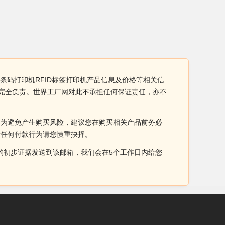
条码打印机RFID标签打印机产品信息及价格等相关信
业完全负责。世界工厂网对此不承担任何保证责任，亦不
。为避免产生购买风险，建议您在购买相关产品前务必
于任何付款行为请您慎重抉择。
侵权的初步证据发送到该邮箱，我们会在5个工作日内给您