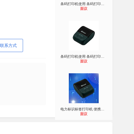
条码打印机使用 条码打印标签打印机
面议
联系方式
条码打印机使用 条码打印标签打印机
面议
电力标识标签打印机 便携式标签打印
面议