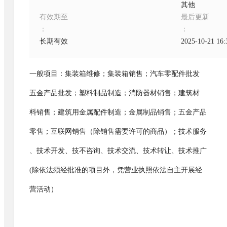
其他
有效期至
最后更新
：
：
长期有效
2025-10-21 16:
一般项目：集装箱维修；集装箱销售；汽车零配件批发
五金产品批发；塑料制品制造；消防器材销售；建筑材
料销售；建筑用金属配件制造；金属制品销售；五金产品
零售；互联网销售（除销售需要许可的商品）；技术服务
、技术开发、技不咨询、技术交流、技术转让、技术推广
(除依法须经批准的项目外，凭营业执照依法自主开展经
营活动）