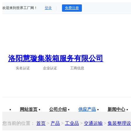
欢迎来到世界工厂网！
登录
免费注册
洛阳慧璇集装箱服务有限公司
实名认证
企业认证
工商信息
网站首页
公司介绍
供应产品
新闻中心
您当前的位置：
首页
>
产品
>
工业品
>
交通运输
>
集装整理设