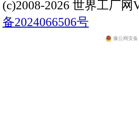
(c)2008-2026 世界工厂网V3.6
备2024066506号
豫公网安备 41