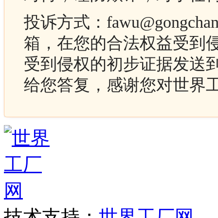
投诉方式：fawu@gongc
箱，在您的合法权益受到
受到侵权的初步证据发送
给您答复，感谢您对世界
技术支持：
世界工厂网