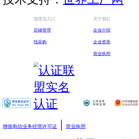
管理员入口
关于我们
店铺管理
企业介绍
找采购
企业资质
营业执照
|
增值电信业务经营许可证
营业执照