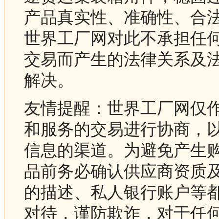
产品真实性、准确性、合
世界工厂网对此不承担任
交易而产生的法律关系及
解决。
友情提醒：世界工厂网仅
和服务的交易进行协商，
信息的渠道。为避免产生
品前务必确认供应商资质
的描述、私人银行账户等
对待，谨防欺诈，对于任