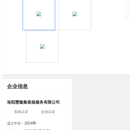
企业信息
洛阳慧璇集装箱服务有限公司
实名认证
企业认证
2024年
成立年份：