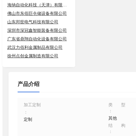
海纳自动化科技（天津）有限公司
佛山市东佰巨仓储设备有限公司
山东邦世电气科技有限公司
深圳市深冠鑫智能装备有限公司
广东省鼎翔自动化设备有限公司
武汉力佰利金属制品有限公司
徐州点创金属制造有限公司
产品介绍
加工定制
类型
：
：
其他
定制
结构
：