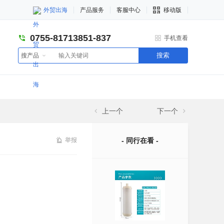
外贸出海
产品服务
客服中心
移动版
0755-81713851-837
手机查看
搜索
搜产品
上一个
下一个
举报
- 同行在看 -