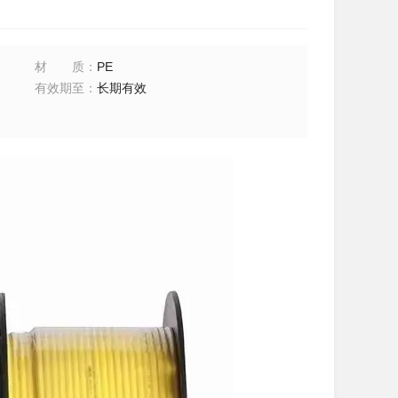
材质
：
PE
有效期至
：
长期有效