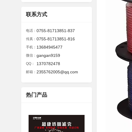
联系方式
0755-81713851-837
电话：
0755-81713851-816
传真：
13684945477
手机：
gangan9159
微信：
1370782478
QQ：
2355762005@qq.com
邮箱：
热门产品