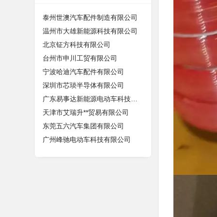
泰州世澳汽车配件制造有限公司
温州市大雄新能源科技有限公司
北京钲方科技有限公司
台州市申川工贸有限公司
宁波哈迪汽车配件有限公司
深圳市芯琰半导体有限公司
广东易事达新能源电动车科技有限公司
天津市艾瑞升**贸易有限公司
东莞五六汽车集团有限公司
广州峰驰电动车科技有限公司