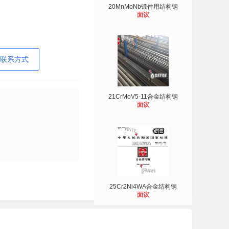
20MnMoNb锻件用结构钢
面议
联系方式
21CrMoV5-11合金结构钢
面议
25Cr2Ni4WA合金结构钢
面议