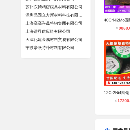
苏州东锜精密模具材料有限公司
深圳晶固立方新材料科技有限公司
上海高高兴晟特钢集团有限公司
9868.
￥
上海进昇供应链有限公司
天津化建金属材料贸易有限公司
宁波豪跃特种材料有限公司
17200
￥