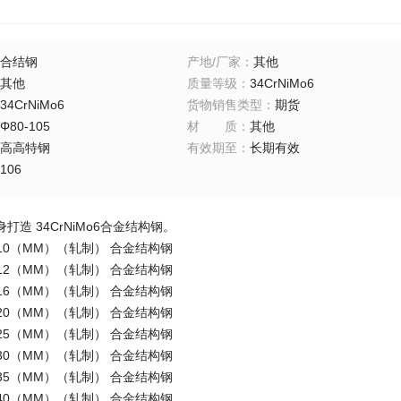
合结钢
产地/厂家
：
其他
其他
质量等级
：
34CrNiMo6
34CrNiMo6
货物销售类型
：
期货
Φ80-105
材质
：
其他
高高特钢
有效期至
：
长期有效
106
打造 34CrNiMo6合金结构钢。
6 φ10（MM）（轧制） 合金结构钢
6 φ12（MM）（轧制） 合金结构钢
6 φ16（MM）（轧制） 合金结构钢
6 φ20（MM）（轧制） 合金结构钢
6 φ25（MM）（轧制） 合金结构钢
6 φ30（MM）（轧制） 合金结构钢
6 φ35（MM）（轧制） 合金结构钢
6 φ40（MM）（轧制） 合金结构钢