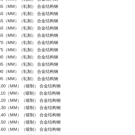
6 φ45（MM）（轧制） 合金结构钢
6 φ50（MM）（轧制） 合金结构钢
6 φ55（MM）（轧制） 合金结构钢
6 φ60（MM）（轧制） 合金结构钢
6 φ65（MM）（轧制） 合金结构钢
6 φ70（MM）（轧制） 合金结构钢
6 φ75（MM）（轧制） 合金结构钢
6 φ80（MM）（轧制） 合金结构钢
6 φ85（MM）（轧制） 合金结构钢
6 φ90（MM）（轧制） 合金结构钢
6 φ95（MM）（轧制） 合金结构钢
6 φ100（MM）（锻制） 合金结构钢
6 φ110（MM）（锻制） 合金结构钢
6 φ120（MM）（锻制） 合金结构钢
6 φ130（MM）（锻制） 合金结构钢
6 φ140（MM）（锻制） 合金结构钢
6 φ150（MM）（锻制） 合金结构钢
6 φ160（MM）（锻制） 合金结构钢