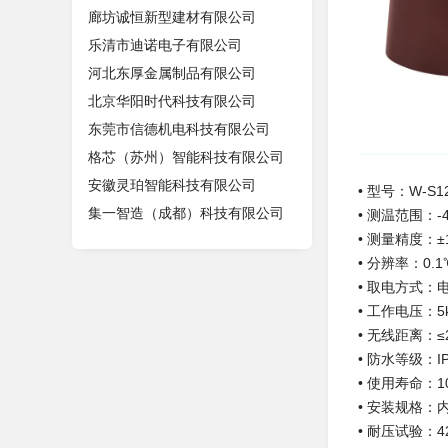
廊坊诚恒新型建材有限公司
乐清市迪诺电子有限公司
河北东厚金属制品有限公司
北京华阳时代科技有限公司
东莞市信德机电科技有限公司
格芯（苏州）智能科技有限公司
安徽灵珀智能科技有限公司
• 型号：W-
集一智造（成都）科技有限公司
• 测温范围：-4
• 测量精度：±
• 分辨率：0.1
• 取电方式
• 工作电压：
• 无线距离：
• 防水等级：IP
• 使用寿命：
• 安装规格：内
• 耐压试验：42