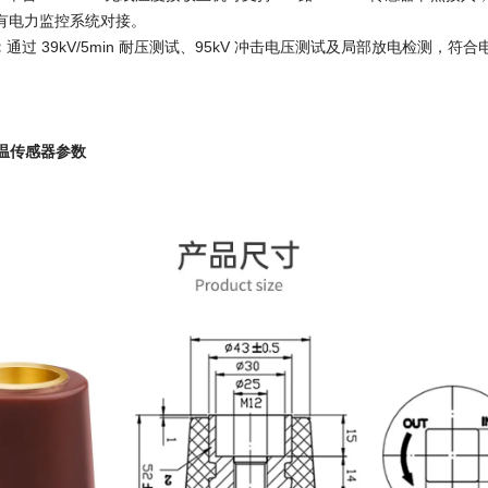
有电力监控系统对接。​
：
通过 39kV/5min 耐压测试、95kV 冲击电压测试及局部放电检测
测温传感器参数