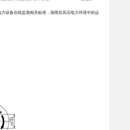
，符合电力设备在线监测相关标准，保障在高压电力环境中的运