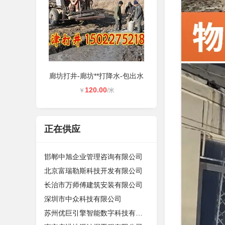
廊坊打井-廊坊**打降水-包出水
120.00
￥
/米
正在供应
邯郸中旭企业管理咨询有限公司
北京富瑞勒斯科技开发有限公司
长治市万师傅建筑安装有限公司
深圳市中众科技有限公司
苏州优巨引擎智能数字科技有限公司