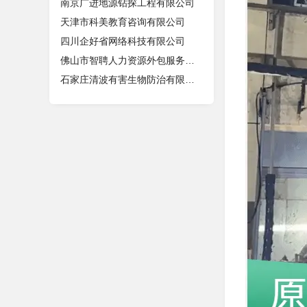
南京广进地源钻探工程有限公司
天津市科美教育咨询有限公司
四川企好省网络科技有限公司
佛山市智聘人力资源外包服务有限公司
石家庄清波有害生物防治有限公司